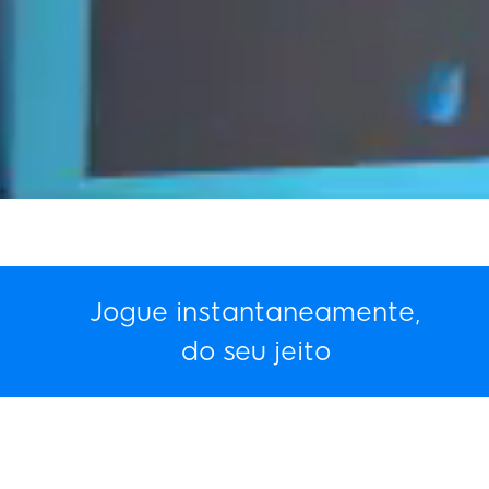
Jogue instantaneamente,
do seu jeito