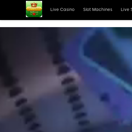
Live Casino
Slot Machines
Live 