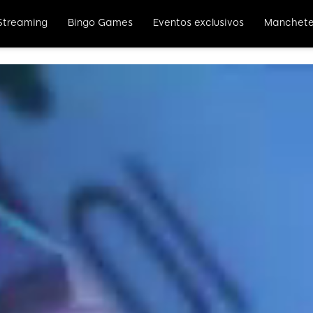
Streaming
Bingo Games
Eventos exclusivos
Manchete