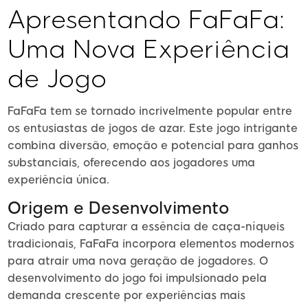
Apresentando FaFaFa:
Uma Nova Experiência
de Jogo
FaFaFa tem se tornado incrivelmente popular entre
os entusiastas de jogos de azar. Este jogo intrigante
combina diversão, emoção e potencial para ganhos
substanciais, oferecendo aos jogadores uma
experiência única.
Origem e Desenvolvimento
Criado para capturar a essência de caça-níqueis
tradicionais, FaFaFa incorpora elementos modernos
para atrair uma nova geração de jogadores. O
desenvolvimento do jogo foi impulsionado pela
demanda crescente por experiências mais