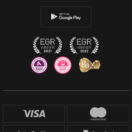
Twitter
YouTube
Instagram
Discord
Twitch
Reddit