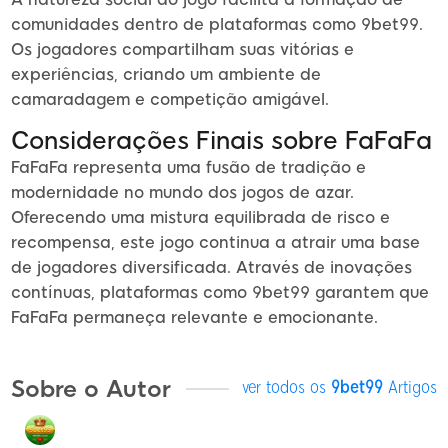
comunidades dentro de plataformas como 9bet99.
Os jogadores compartilham suas vitórias e
experiências, criando um ambiente de
camaradagem e competição amigável.
Considerações Finais sobre FaFaFa
FaFaFa representa uma fusão de tradição e
modernidade no mundo dos jogos de azar.
Oferecendo uma mistura equilibrada de risco e
recompensa, este jogo continua a atrair uma base
de jogadores diversificada. Através de inovações
contínuas, plataformas como 9bet99 garantem que
FaFaFa permaneça relevante e emocionante.
Sobre o Autor
ver todos os
9bet99
Artigos