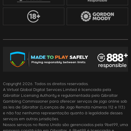
Copyright 2026. Todos os direitos reservados.
A Virtual Global Digital Services Limited é licenciada pela
Gibraltar Licensing Authority e regulamentada pelo Gibraltar
Gambling Commissioner para oferecer serviços de jogo online sob
as leis de Gibraltar (Licenças de Jogo Remoto números 112 e 113)
e não faz nenhuma representação quanto à legalidade desses
serviços em outras jurisdições.
Nossos serviços no Reino Unido são gerenciados pela 9bet99, uma
empresa constituída em Gibraltar. A 9bet99 é licenciada e