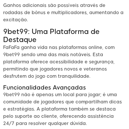
Ganhos adicionais são possíveis através de
rodadas de bônus e multiplicadores, aumentando a
excitação.
9bet99: Uma Plataforma de
Destaque
FaFaFa ganha vida nas plataformas online, com
9bet99 sendo uma das mais notáveis. Esta
plataforma oferece acessibilidade e segurança,
permitindo que jogadores novos e veteranos
desfrutem do jogo com tranquilidade.
Funcionalidades Avançadas
9bet99 não é apenas um local para jogar; é uma
comunidade de jogadores que compartilham dicas
e estratégias. A plataforma também se destaca
pelo suporte ao cliente, oferecendo assistência
24/7 para resolver qualquer dúvida.