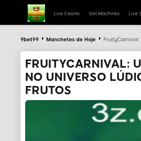
Live Casino
Slot Machines
Live 
9bet99
Manchetes de Hoje
FruityCarnival
FRUITYCARNIVAL:
NO UNIVERSO LÚDI
FRUTOS