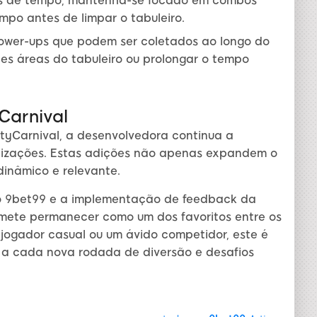
es de tempo, mantenha-se focado em combos
mpo antes de limpar o tabuleiro.
power-ups que podem ser coletados ao longo do
es áreas do tabuleiro ou prolongar o tempo
Carnival
tyCarnival, a desenvolvedora continua a
lizações. Estas adições não apenas expandem o
inâmico e relevante.
 o 9bet99 e a implementação de feedback da
omete permanecer como um dos favoritos entre os
 jogador casual ou um ávido competidor, este é
r a cada nova rodada de diversão e desafios