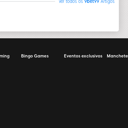
ver todos os
9bet99
Artigos
aming
Bingo Games
Eventos exclusivos
Manchete