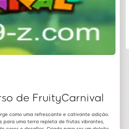
COMPARTILHAR
so de FruityCarnival
surge como uma refrescante e cativante adição.
 para uma terra repleta de frutas vibrantes,
e cores e desafios. Criado para ser um deleite