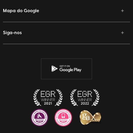
Mapa do Google
Siga-nos
Facebook
Twitter
YouTube
Instagram
Discord
Twitch
Reddit