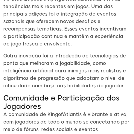
tendências mais recentes em jogos. Uma das
principais adições foi a integração de eventos
sazonais que oferecem novos desafios e
recompensas temáticas. Esses eventos incentivam
a participação contínua e mantêm a experiência
de jogo fresca e envolvente.
Outra inovação foi a introdução de tecnologias de
ponta que melhoram a jogabilidade, como
inteligência artificial para inimigos mais realistas e
algoritmos de progressão que adaptam o nível de
dificuldade com base nas habilidades do jogador.
Comunidade e Participação dos
Jogadores
A comunidade de KingofAtlantis é vibrante e ativa,
com jogadores de todo o mundo se conectando por
meio de fóruns, redes sociais e eventos