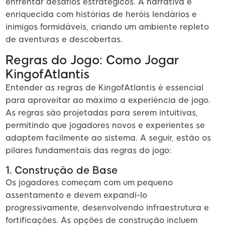
enfrentar desafios estratégicos. A narrativa é
enriquecida com histórias de heróis lendários e
inimigos formidáveis, criando um ambiente repleto
de aventuras e descobertas.
Regras do Jogo: Como Jogar
KingofAtlantis
Entender as regras de KingofAtlantis é essencial
para aproveitar ao máximo a experiência de jogo.
As regras são projetadas para serem intuitivas,
permitindo que jogadores novos e experientes se
adaptem facilmente ao sistema. A seguir, estão os
pilares fundamentais das regras do jogo:
1. Construção de Base
Os jogadores começam com um pequeno
assentamento e devem expandi-lo
progressivamente, desenvolvendo infraestrutura e
fortificações. As opções de construção incluem