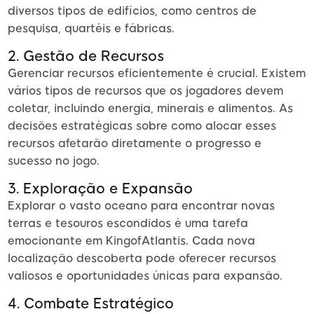
diversos tipos de edifícios, como centros de
pesquisa, quartéis e fábricas.
2. Gestão de Recursos
Gerenciar recursos eficientemente é crucial. Existem
vários tipos de recursos que os jogadores devem
coletar, incluindo energia, minerais e alimentos. As
decisões estratégicas sobre como alocar esses
recursos afetarão diretamente o progresso e
sucesso no jogo.
3. Exploração e Expansão
Explorar o vasto oceano para encontrar novas
terras e tesouros escondidos é uma tarefa
emocionante em KingofAtlantis. Cada nova
localização descoberta pode oferecer recursos
valiosos e oportunidades únicas para expansão.
4. Combate Estratégico