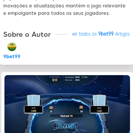
inovações e atualizações mantém o jogo relevante
e empolgante para todos os seus jogadores.
Sobre o Autor
ver todos os
9bet99
Artigos
9bet99