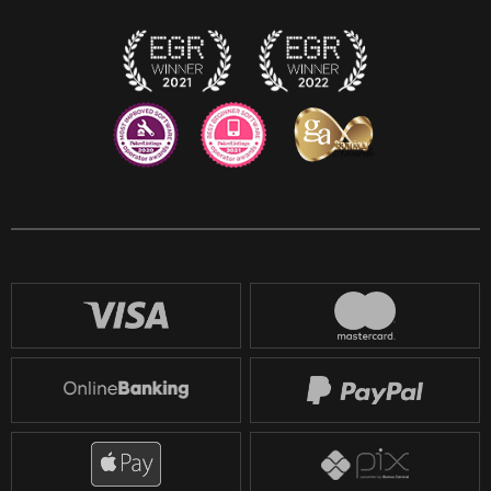
Twitch
Reddit