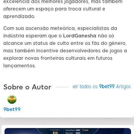
excelência dos melhores jogadores, mas também
oferecem um espaço para troca cultural e
aprendizado.
Com sua ascensão meteórica, especialistas da
indústria esperam que o
LordGanesha
não só
alcance um status de culto entre os fãs do gênero,
mas também incentive desenvolvedores de jogos a
explorar novas fronteiras culturais em futuros
lançamentos.
Sobre o Autor
ver todos os
9bet99
Artigos
9bet99