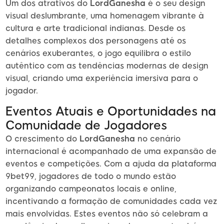
Um dos atrativos do
LordGanesha
é o seu design
visual deslumbrante, uma homenagem vibrante à
cultura e arte tradicional indianas. Desde os
detalhes complexos dos personagens até os
cenários exuberantes, o jogo equilibra o estilo
autêntico com as tendências modernas de design
visual, criando uma experiência imersiva para o
jogador.
Eventos Atuais e Oportunidades na
Comunidade de Jogadores
O crescimento do
LordGanesha
no cenário
internacional é acompanhado de uma expansão de
eventos e competições. Com a ajuda da plataforma
9bet99, jogadores de todo o mundo estão
organizando campeonatos locais e online,
incentivando a formação de comunidades cada vez
mais envolvidas. Estes eventos não só celebram a