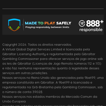
Copyright 2026. Todos os direitos reservados.
A Virtual Global Digital Services Limited é licenciada pela
Gibraltar Licensing Authority e regulamentada pelo Gibraltar
Gambling Commissioner para oferecer serviços de jogo online sob
as leis de Gibraltar (Licenças de Jogo Remoto números 112 e 113)
e não faz nenhuma representação quanto à legalidade desses
serviços em outras jurisdições.
Nossos serviços no Reino Unido são gerenciados pela 9bet99, uma
empresa constituída em Gibraltar. A 9bet99 é licenciada e
regulamentada na Grã-Bretanha pela Gambling Commission, sob
o número de conta 39028.
Nossos serviços nos estados membros do Mercado Comum da
União Europeia