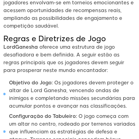
jogadores envolvam-se em torneios emocionantes e
acessem oportunidades de recompensas reais,
ampliando as possibilidades de engajamento e
competição saudável.
Regras e Diretrizes de Jogo
LordGanesha
oferece uma estrutura de jogo
desafiadora e bem definida. A seguir estão as
regras principais que os jogadores devem seguir
para prosperar neste mundo encantador:
Objetivo do Jogo:
Os jogadores devem proteger o
altar de Lord Ganesha, vencendo ondas de
inimigos e completando missões secundárias para
acumular pontos e avançar nas classificações.
Configuração do Tabuleiro:
O jogo começa com
um altar no centro, rodeado por terrenos variados
que influenciam as estratégias de defesa e