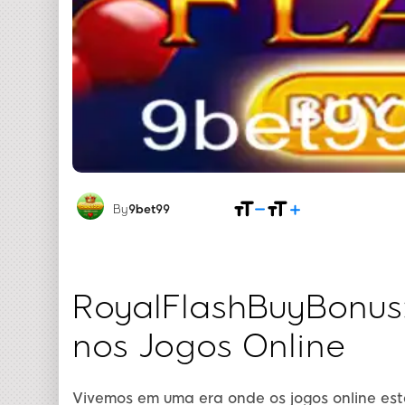
By
9bet99
RoyalFlashBuyBonus
nos Jogos Online
Vivemos em uma era onde os jogos online es