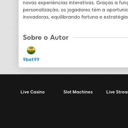
novas experiências interativas. Graças a fu
personalização, os jogadores têm a oportuni
inovadoras, equilibrando fortuna e estratégi
Sobre o Autor
9bet99
Live Casino
Slot Machines
Live Stre