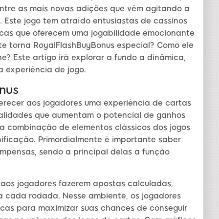
Dentre as mais novas adições que vêm agitando a
Este jogo tem atraído entusiastas de cassinos
nicas que oferecem uma jogabilidade emocionante
te torna RoyalFlashBuyBonus especial? Como ele
e? Este artigo irá explorar a fundo a dinâmica,
 experiência de jogo.
nus
erecer aos jogadores uma experiência de cartas
onalidades que aumentam o potencial de ganhos
ma combinação de elementos clássicos dos jogos
ficação. Primordialmente é importante saber
ompensas, sendo a principal delas a função
aos jogadores fazerem apostas calculadas,
a cada rodada. Nesse ambiente, os jogadores
gicas para maximizar suas chances de conseguir