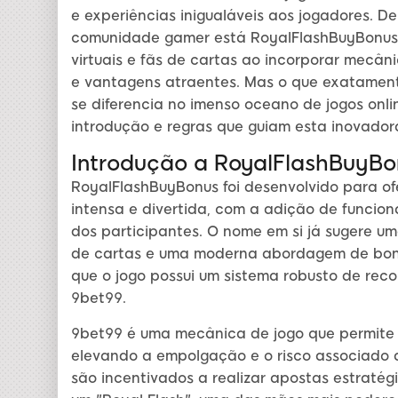
e experiências inigualáveis aos jogadores. 
comunidade gamer está RoyalFlashBuyBonus. 
virtuais e fãs de cartas ao incorporar mecâ
e vantagens atraentes. Mas o que exatamen
se diferencia no imenso oceano de jogos onlin
introdução e regras que guiam esta inovadora
Introdução a RoyalFlashBuyBo
RoyalFlashBuyBonus foi desenvolvido para of
intensa e divertida, com a adição de funci
dos participantes. O nome em si já sugere u
de cartas e uma moderna abordagem de boni
que o jogo possui um sistema robusto de rec
9bet99.
9bet99 é uma mecânica de jogo que permite 
elevando a empolgação e o risco associado 
são incentivados a realizar apostas estraté