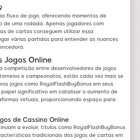
9
ao fluxo de jogo, oferecendo momentos de
ado de uma rodada. Apenas jogadores com
s de cartas conseguem utilizar essa
gar várias partidas para entender as nuances
encedora.
s Jogos Online
a competição entre desenvolvedores de jogos
o torneios e campeonatos, estão cada vez mais se
ovos jogos como RoyalFlashBuyBonus em seus
papel significativo em catalisar o aumento de
formas virtuais, proporcionando espaço para
gos de Cassino Online
inuam a evoluir, títulos como RoyalFlashBuyBonus
terísticas tradicionais dos jogos de cartas em