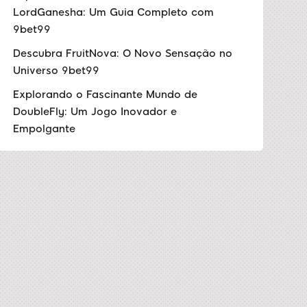
LordGanesha: Um Guia Completo com
9bet99
Descubra FruitNova: O Novo Sensação no
Universo 9bet99
Explorando o Fascinante Mundo de
DoubleFly: Um Jogo Inovador e
Empolgante