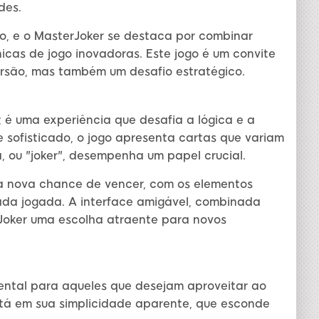
des.
co, e o MasterJoker se destaca por combinar
cas de jogo inovadoras. Este jogo é um convite
rsão, mas também um desafio estratégico.
 é uma experiência que desafia a lógica e a
e sofisticado, o jogo apresenta cartas que variam
a, ou "joker", desempenha um papel crucial.
a nova chance de vencer, com os elementos
da jogada. A interface amigável, combinada
rJoker uma escolha atraente para novos
ental para aqueles que desejam aproveitar ao
stá em sua simplicidade aparente, que esconde