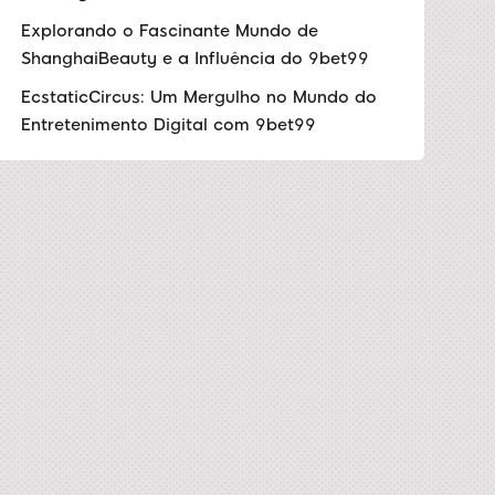
Explorando o Fascinante Mundo de
ShanghaiBeauty e a Influência do 9bet99
EcstaticCircus: Um Mergulho no Mundo do
Entretenimento Digital com 9bet99