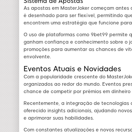
Sistema de Apostas
As apostas em MasterJoker começam antes da
é desenhado para ser flexível, permitindo q
encontrem uma estratégia que funcione para 
O uso de plataformas como 9bet99 permite q
ganham confiança e conhecimento sobre o j
promoções para aumentar as chances de vitó
envolvente.
Eventos Atuais e Novidades
Com a popularidade crescente do MasterJoke
organizados ao redor do mundo. Eventos pres
chance de competir por prêmios em dinheiro e
Recentemente, a integração de tecnologias co
oferecido insights adicionais, ajudando novo
e aprimorar suas habilidades.
Com constantes atualizações e novos recurso