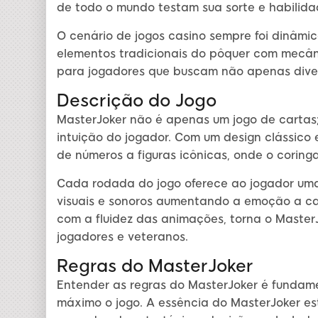
de todo o mundo testam sua sorte e habilida
O cenário de jogos casino sempre foi dinâmi
elementos tradicionais do pôquer com mecâni
para jogadores que buscam não apenas dive
Descrição do Jogo
MasterJoker não é apenas um jogo de cartas;
intuição do jogador. Com um design clássico 
de números a figuras icônicas, onde o coring
Cada rodada do jogo oferece ao jogador um
visuais e sonoros aumentando a emoção a ca
com a fluidez das animações, torna o Maste
jogadores e veteranos.
Regras do MasterJoker
Entender as regras do MasterJoker é fundam
máximo o jogo. A essência do MasterJoker e