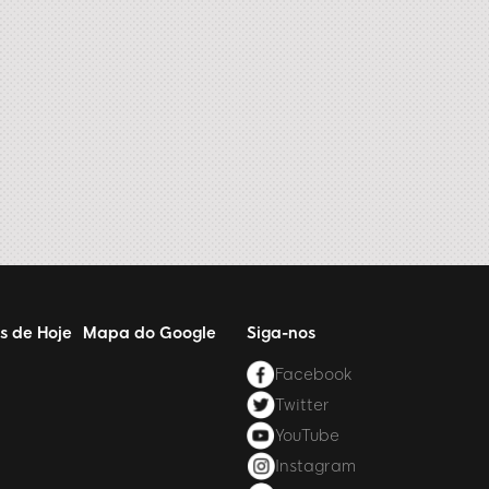
s de Hoje
Mapa do Google
Siga-nos
Facebook
Twitter
YouTube
Instagram