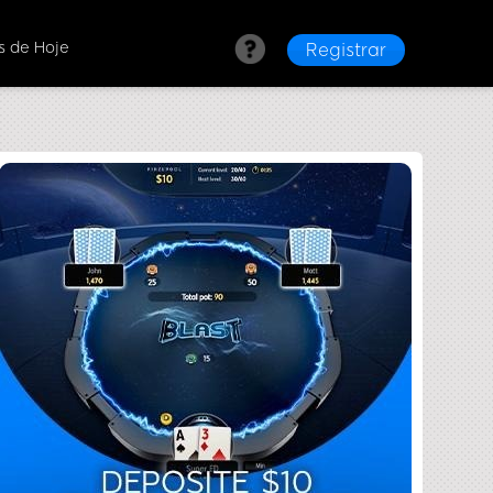
 de Hoje
Registrar