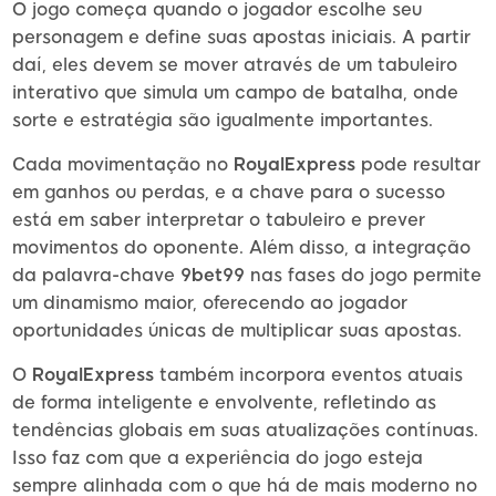
O jogo começa quando o jogador escolhe seu
personagem e define suas apostas iniciais. A partir
daí, eles devem se mover através de um tabuleiro
interativo que simula um campo de batalha, onde
sorte e estratégia são igualmente importantes.
Cada movimentação no
RoyalExpress
pode resultar
em ganhos ou perdas, e a chave para o sucesso
está em saber interpretar o tabuleiro e prever
movimentos do oponente. Além disso, a integração
da palavra-chave
9bet99
nas fases do jogo permite
um dinamismo maior, oferecendo ao jogador
oportunidades únicas de multiplicar suas apostas.
O
RoyalExpress
também incorpora eventos atuais
de forma inteligente e envolvente, refletindo as
tendências globais em suas atualizações contínuas.
Isso faz com que a experiência do jogo esteja
sempre alinhada com o que há de mais moderno no