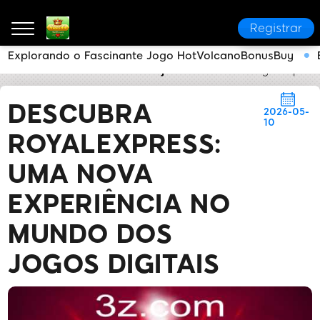
Registrar
Explorando o Fascinante Jogo HotVolcanoBonusBuy
9bet99
Manchetes de Hoje
Descubra RoyalExpress
DESCUBRA
2026-05-
10
ROYALEXPRESS:
UMA NOVA
EXPERIÊNCIA NO
MUNDO DOS
JOGOS DIGITAIS