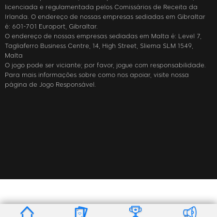
licenciada e regulamentada pelos Comissários de Receita da
Irlanda. O endereço de nossas empresas sediadas em Gibraltar
é: 601-701 Europort, Gibraltar.
O endereço de nossas empresas sediadas em Malta é: Level 7,
Tagliaferro Business Centre, 14, High Street, Sliema SLM 1549,
Malta
O jogo pode ser viciante; por favor, jogue com responsabilidade.
Para mais informações sobre como nos apoiar, visite nossa
página de Jogo Responsável.