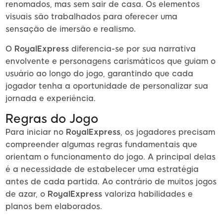
renomados, mas sem sair de casa. Os elementos
visuais são trabalhados para oferecer uma
sensação de imersão e realismo.
O
RoyalExpress
diferencia-se por sua narrativa
envolvente e personagens carismáticos que guiam o
usuário ao longo do jogo, garantindo que cada
jogador tenha a oportunidade de personalizar sua
jornada e experiência.
Regras do Jogo
Para iniciar no
RoyalExpress
, os jogadores precisam
compreender algumas regras fundamentais que
orientam o funcionamento do jogo. A principal delas
é a necessidade de estabelecer uma estratégia
antes de cada partida. Ao contrário de muitos jogos
de azar, o
RoyalExpress
valoriza habilidades e
planos bem elaborados.